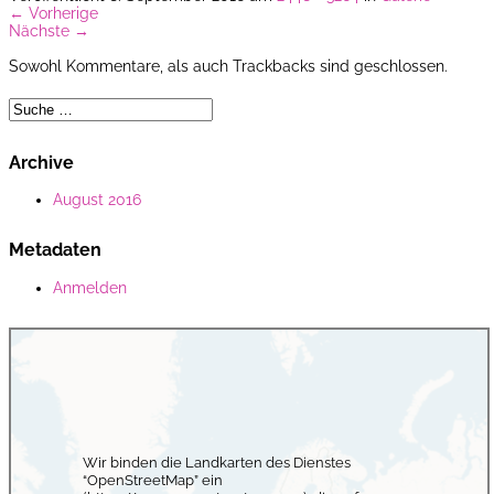
←
Vorherige
Nächste
→
Sowohl Kommentare, als auch Trackbacks sind geschlossen.
Archive
August 2016
Metadaten
Anmelden
Wir binden die Landkarten des Dienstes
“OpenStreetMap” ein