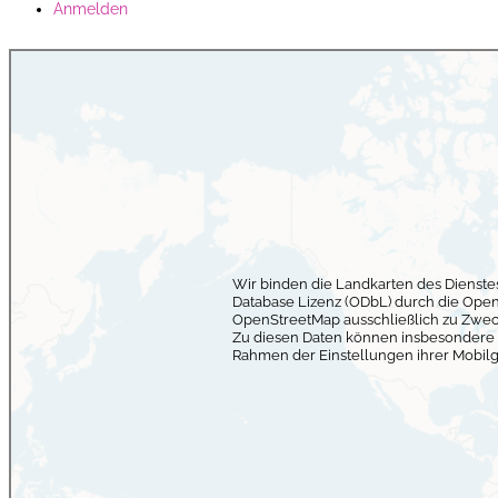
Anmelden
Wir binden die Landkarten des Dienst
Database Lizenz (ODbL) durch die Ope
OpenStreetMap ausschließlich zu Zwec
Zu diesen Daten können insbesondere I
Rahmen der Einstellungen ihrer Mobilg