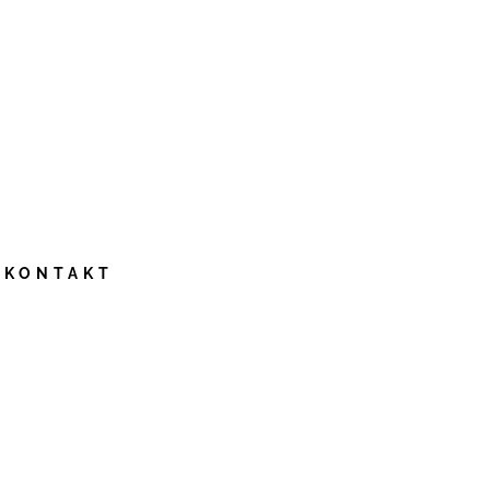
KONTAKT