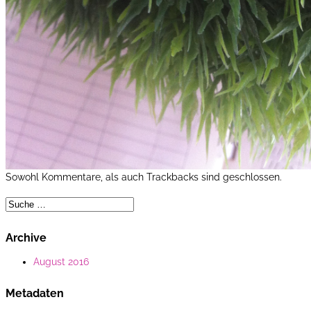
Sowohl Kommentare, als auch Trackbacks sind geschlossen.
Archive
August 2016
Metadaten