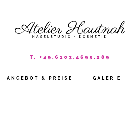
Atelier Hautnah
NAGELSTUDIO + KOSMETIK
T. +49.6103.4695.289
ANGEBOT & PREISE
GALERIE