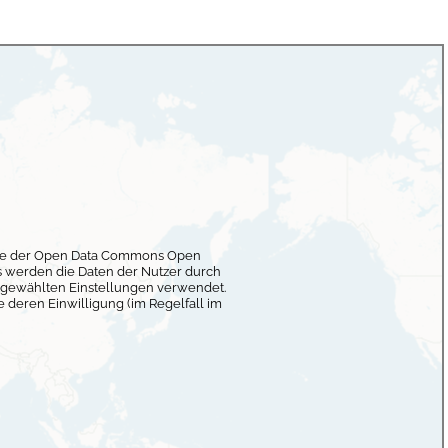
lage der Open Data Commons Open
 werden die Daten der Nutzer durch
 gewählten Einstellungen verwendet.
deren Einwilligung (im Regelfall im