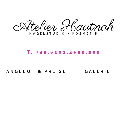
Atelier Hautnah
NAGELSTUDIO + KOSMETIK
T. +49.6103.4695.289
ANGEBOT & PREISE
GALERIE