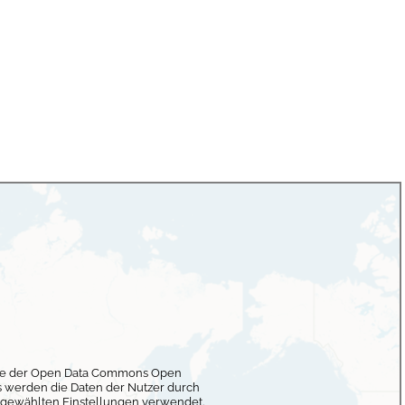
lage der Open Data Commons Open
 werden die Daten der Nutzer durch
 gewählten Einstellungen verwendet.