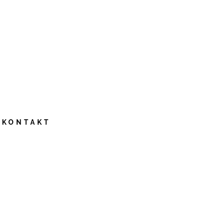
KONTAKT