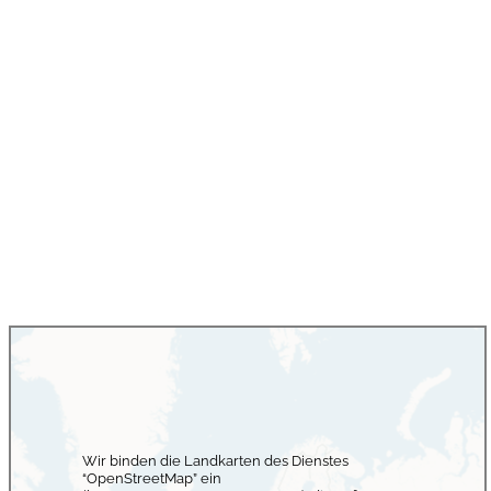
Wir binden die Landkarten des Dienstes
“OpenStreetMap” ein